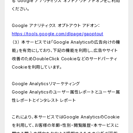
る Google アナリティクス オプトアウト アドオンをご利用
ください。
Google アナリティクス オプトアウト アドオン：
https://tools.google.com/dlpage/gaoptout
（３） 本サービスでは「Google Analyticsの広告向けの機
能」を有効にしており、下記の機能を利用し、広告やサイト
改善のためDoubleClick Cookieなどのサードパーティ
Cookieを利用しています。
Google Analyticsリマーケティング
Google Analyticsのユーザー属性レポートとユーザー属
性レポートとインタレスト レポート
これにより、本サービスではGoogle AnalyticsのCookie
を利用して、お客様の年齢・性別・閲覧履歴・本サービスに