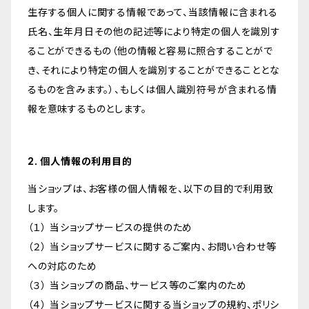
生存する個人に関する情報であって、当該情報に含まれる
氏名、生年月日その他の記述等により特定の個人を識別す
ることができるもの（他の情報と容易に照合することがで
き、それにより特定の個人を識別することができることとな
るものを含みます。）、もしくは個人識別符号が含まれる情
報を意味するものとします。
2. 個人情報の利用目的
当ショップは、お客様の個人情報を、以下の目的で利用致
します。
（１） 当ショップサービスの提供のため
（２） 当ショップサービスに関するご案内、お問い合わせ等
への対応のため
（３） 当ショップの商品、サービス等のご案内のため
（４） 当ショップサービスに関する当ショップの規約、ポリシ