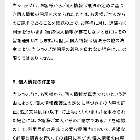
当ショップは、お客様から、個人情報保護法の定めに基づ
き個人情報の開示を求められたときは、お客様ご本人から
のご請求であることを確認の上で、お客様に対し、遅滞なく
開示を行います（当該個人情報が存在しないときにはその
旨を通知いたします。）。但し、個人情報保護法その他の法
令により、当ショップが開示の義務を負わない場合は、この
限りではありません。
9. 個人情報の訂正等
当ショップは、お客様から、個人情報が真実でないという理
由によって、個人情報保護法の定めに基づきその内容の訂
正、追加又は削除（以下「訂正等」といいます。）を求められ
た場合には、お客様ご本人からのご請求であることを確認
の上で、利用目的の達成に必要な範囲内において、遅滞な
く必要な調査を行い、その結果に基づき、個人情報の内容