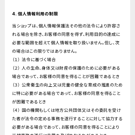
4. 個人情報利用の制限
当ショップは、個人情報保護法その他の法令により許容さ
れる場合を除き、お客様の同意を得ず、利用目的の達成に
必要な範囲を超えて個人情報を取り扱いません。但し、次
の場合はこの限りではありません。
（１） 法令に基づく場合
（２） 人の生命、身体又は財産の保護のために必要がある
場合であって、お客様の同意を得ることが困難であるとき
（３） 公衆衛生の向上又は児童の健全な育成の推進のため
に特に必要がある場合であって、お客様の同意を得ること
が困難であるとき
（４） 国の機関もしくは地方公共団体又はその委託を受け
た者が法令の定める事務を遂行することに対して協力する
必要がある場合であって、お客様の同意を得ることにより