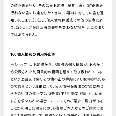
の訂正等を行い、その旨をお客様に通知します（訂正等を
行わない旨の決定をしたときは、お客様に対しその旨を通
知いたします。）。但し、個人情報保護法その他の法令によ
り、当ショップが訂正等の義務を負わない場合は、この限り
ではありません。
10. 個人情報の利用停止等
当ショップは、お客様から、お客様の個人情報が、あらかじ
め公表された利用目的の範囲を超えて取り扱われている
という理由又は偽りその他不正の手段により取得されたも
のであるという理由により、個人情報保護法の定めに基づ
きその利用の停止又は消去（以下「利用停止等」といいま
す。）を求められた場合において、そのご請求に理由がある
ことが判明した場合には、お客様ご本人からのご請求であ
ることを確認の上で、遅滞なく個人情報の利用停止等を行