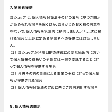
7. 第三者提供
当ショップは、個人情報保護法その他の法令に基づき開示
が認められる場合を除くほか、あらかじめお客様の同意を
得ないで、個人情報を第三者に提供しません。但し、次に掲
げる場合は上記に定める第三者への提供には該当しませ
ん。
（１） 当ショップが利用目的の達成に必要な範囲内におい
て個人情報の取扱いの全部又は一部を委託することに伴
って個人情報を提供する場合
（２） 合併その他の事由による事業の承継に伴って個人情
報が提供される場合
（３） 個人情報保護法の定めに基づき共同利用する場合
8. 個人情報の開示