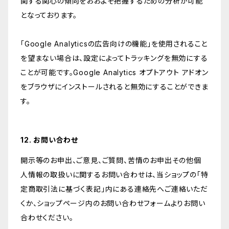
関する関心の傾向をおおよそ把握するための分析が可能
となっております。
「Google Analyticsの広告向けの機能」を使用されること
を望まない場合は、設定によってトラッキングを無効にする
ことが可能です。Google Analytics オプトアウト アドオン
をブラウザにインストールされると無効にすることができま
す。
12. お問い合わせ
開示等のお申出、ご意見、ご質問、苦情のお申出その他個
人情報の取扱いに関するお問い合わせは、当ショップの「特
定商取引法に基づく表記」内にある連絡先へご連絡いただ
くか、ショップページ内のお問い合わせフォームよりお問い
合わせください。