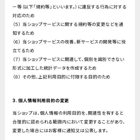
ー等（以下「規約等」といいます。）に違反する行為に対する
対応のため
（５） 当ショップサービスに関する規約等の変更などを通
知するため
（６） 当ショップサービスの改善、新サービスの開発等に役
立てるため
（７） 当ショップサービスに関連して、個別を識別できない
形式に加工した統計データを作成するため
（８） その他、上記利用目的に付随する目的のため
3. 個人情報利用目的の変更
当ショップは、個人情報の利用目的を、関連性を有すると
合理的に認められる範囲内において変更することがあり、
変更した場合にはお客様に通知又は公表します。