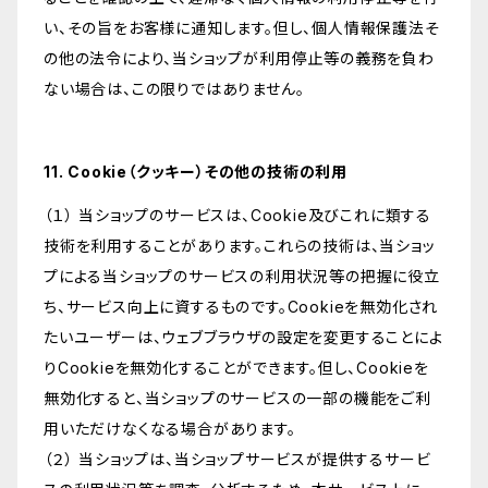
い、その旨をお客様に通知します。但し、個人情報保護法そ
の他の法令により、当ショップが利用停止等の義務を負わ
ない場合は、この限りではありません。
11. Cookie（クッキー）その他の技術の利用
（１） 当ショップのサービスは、Cookie及びこれに類する
技術を利用することがあります。これらの技術は、当ショッ
プによる当ショップのサービスの利用状況等の把握に役立
ち、サービス向上に資するものです。Cookieを無効化され
たいユーザーは、ウェブブラウザの設定を変更することによ
りCookieを無効化することができます。但し、Cookieを
無効化すると、当ショップのサービスの一部の機能をご利
用いただけなくなる場合があります。
（２） 当ショップは、当ショップサービスが提供するサービ