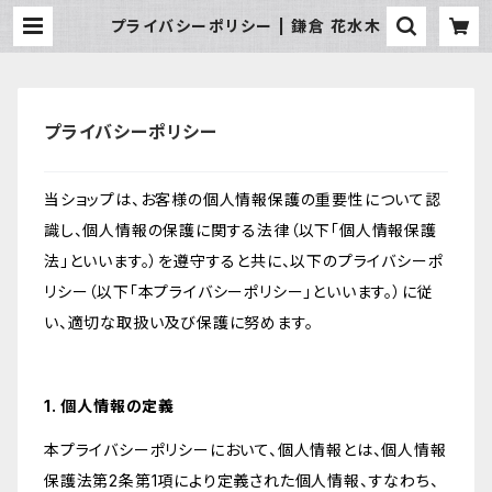
プライバシーポリシー | 鎌倉 花水木
プライバシーポリシー
当ショップは、お客様の個人情報保護の重要性について認
識し、個人情報の保護に関する法律（以下「個人情報保護
法」といいます。）を遵守すると共に、以下のプライバシーポ
リシー（以下「本プライバシーポリシー」といいます。）に従
い、適切な取扱い及び保護に努めます。
1. 個人情報の定義
本プライバシーポリシーにおいて、個人情報とは、個人情報
保護法第2条第1項により定義された個人情報、すなわち、