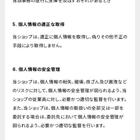
当該事務の遂行に支障を及ぼすおそれがあるとき
5. 個人情報の適正な取得
当ショップは、適正に個人情報を取得し、偽りその他不正の
手段により取得しません。
6. 個人情報の安全管理
当ショップは、個人情報の紛失、破壊、改ざん及び漏洩など
のリスクに対して、個人情報の安全管理が図られるよう、当
ショップの従業員に対し、必要かつ適切な監督を行います。
また、当ショップは、個人情報の取扱いの全部又は一部を
委託する場合は、委託先において個人情報の安全管理が
図られるよう、必要かつ適切な監督を行います。