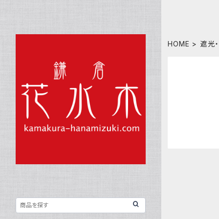
HOME
遮光