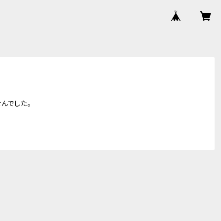
んでした。