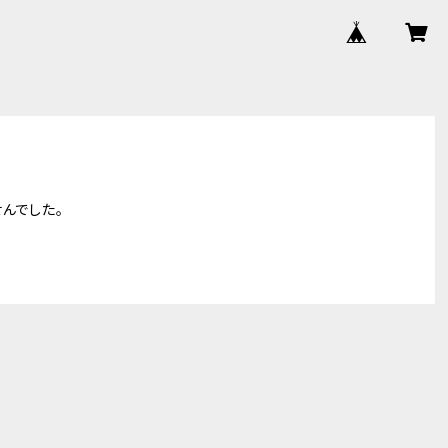
んでした。