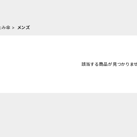
たみ傘
メンズ
該当する商品が見つかりませ